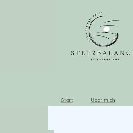
Start
Über mich